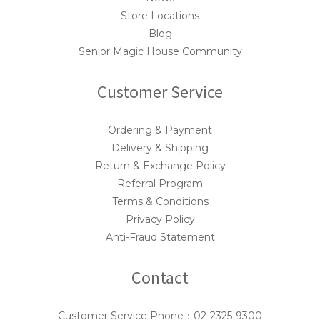
Store Locations
Blog
Senior Magic House Community
Customer Service
Ordering & Payment
Delivery & Shipping
Return & Exchange Policy
Referral Program
Terms & Conditions
Privacy Policy
Anti-Fraud Statement
Contact
Customer Service Phone：02-2325-9300