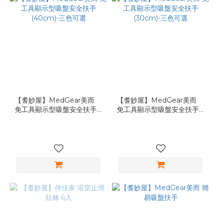
【耆妙屋】MedGear美而
【耆妙屋】MedGear美而
免工具顯示型吸盤安全扶手
免工具顯示型吸盤安全扶手
(40cm)-三色可選
(30cm)-三色可選