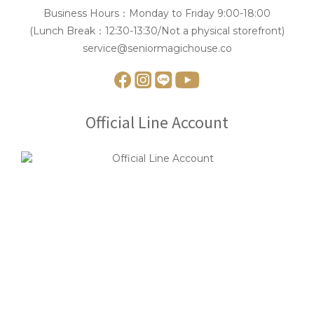
Business Hours：Monday to Friday 9:00-18:00
(Lunch Break：12:30-13:30/Not a physical storefront)
service@seniormagichouse.co
Official Line Account