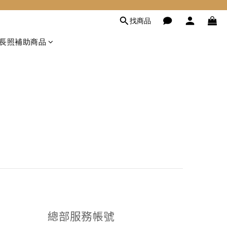
找商品
長照補助商品
總部服務帳號