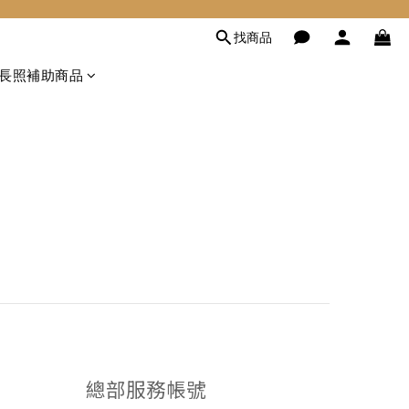
找商品
長照補助商品
總部服務帳號