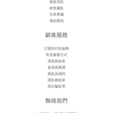
最新消息
銷售據點
文章專欄
耆妙園地
顧客服務
訂購與付款服務
寄送服務方式
退換貨政策
會員推薦禮
條款及細則
隱私權政策
防詐騙宣導
聯絡我們