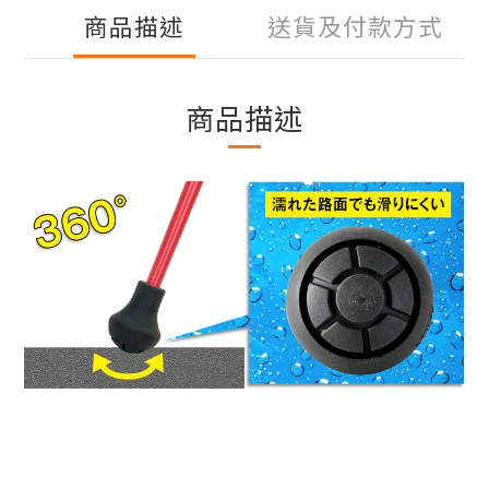
商品描述
送貨及付款方式
商品描述