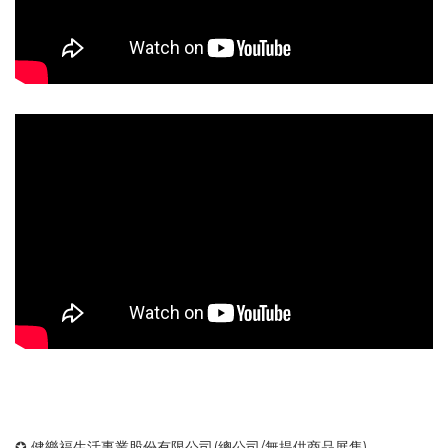
✪ 健樂福生活事業股份有限公司(總公司/無提供商品展售)