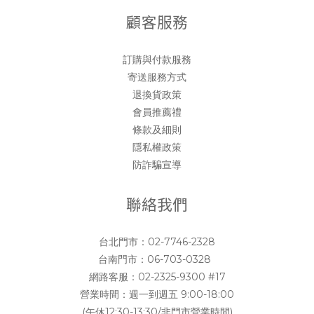
顧客服務
訂購與付款服務
寄送服務方式
退換貨政策
會員推薦禮
條款及細則
隱私權政策
防詐騙宣導
聯絡我們
台北門市：
02-7746-2328
台南門市：
06-703-0328
網路客服：
02-2325-9300 #17
營業時間：週一到週五 9:00-18:00
(午休12:30-13:30/非門市營業時間)