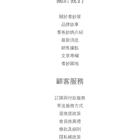
關於耆妙屋
品牌故事
耆爸妙媽介紹
最新消息
銷售據點
文章專欄
耆妙園地
顧客服務
訂購與付款服務
寄送服務方式
退換貨政策
會員推薦禮
條款及細則
隱私權政策