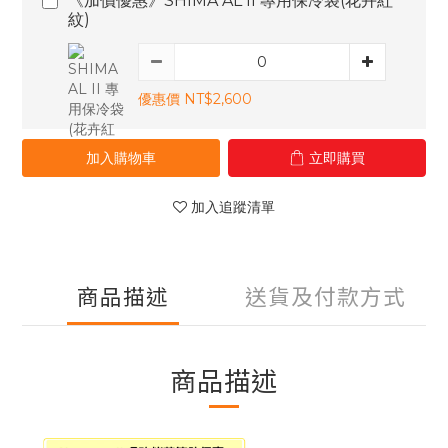
《加價優惠》SHIMA AL II 專用保冷袋(花卉紅
紋)
優惠價 NT$2,600
加入購物車
立即購買
加入追蹤清單
商品描述
送貨及付款方式
商品描述