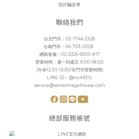
防詐騙宣導
聯絡我們
台北門市：
02-7746-2328
台南門市：
06-703-0328
網路客服：
02-2325-9300 #17
營業時間：週一到週五 9:00-18:00
(午休12:30-13:30/非門市營業時間)
LINE ID：
@inc4931c
service@seniormagichouse.com
總部服務帳號