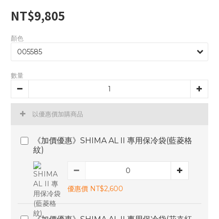
NT$9,805
顏色
數量
以優惠價加購商品
《加價優惠》SHIMA AL II 專用保冷袋(藍菱格
紋)
優惠價 NT$2,600