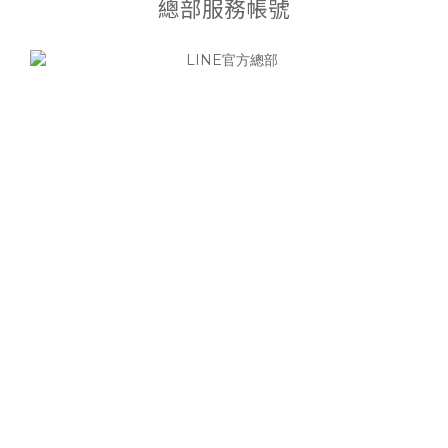
總部服務帳號