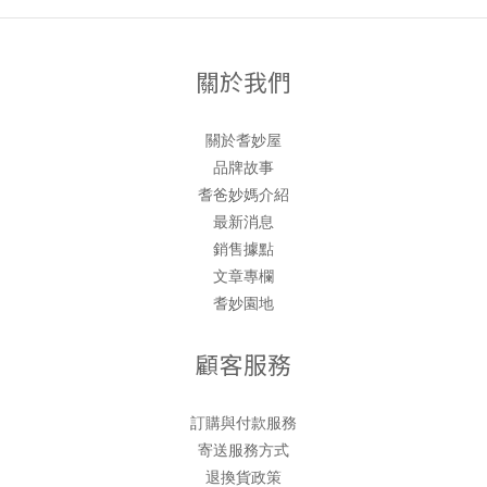
關於我們
關於耆妙屋
品牌故事
耆爸妙媽介紹
最新消息
銷售據點
文章專欄
耆妙園地
顧客服務
訂購與付款服務
寄送服務方式
退換貨政策