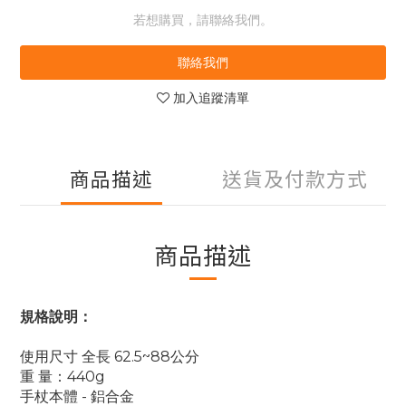
若想購買，請聯絡我們。
聯絡我們
加入追蹤清單
商品描述
送貨及付款方式
商品描述
規格說明：
使用尺寸 全長 62.5~88公分
重 量：440g
手杖本體 - 鋁合金