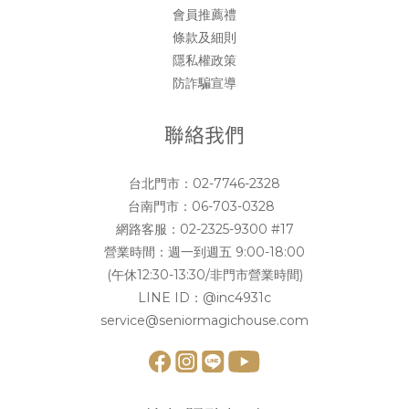
會員推薦禮
條款及細則
隱私權政策
防詐騙宣導
聯絡我們
台北門市：
02-7746-2328
台南門市：
06-703-0328
網路客服：
02-2325-9300 #17
營業時間：週一到週五 9:00-18:00
(午休12:30-13:30/非門市營業時間)
LINE ID：
@inc4931c
service@seniormagichouse.com