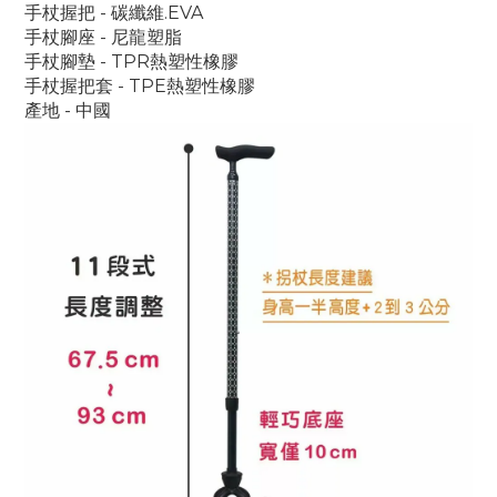
手杖握把 - 碳纖維.EVA
手杖腳座 - 尼龍塑脂
手杖腳墊 - TPR熱塑性橡膠
手杖握把套 - TPE熱塑性橡膠
產地 - 中國