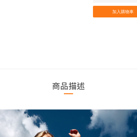
加入購物車
商品描述