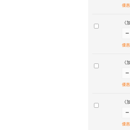
優惠
《
優惠
《加
優惠
《加
優惠