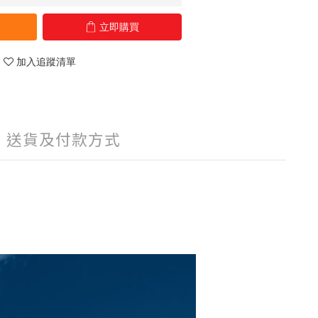
立即購買
加入追蹤清單
送貨及付款方式