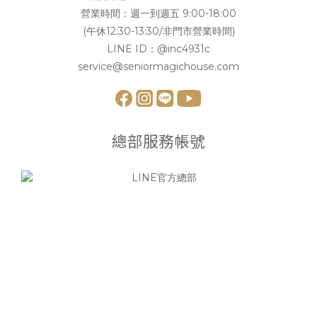
營業時間：週一到週五 9:00-18:00
(午休12:30-13:30/非門市營業時間)
LINE ID：
@inc4931c
service@seniormagichouse.com
總部服務帳號