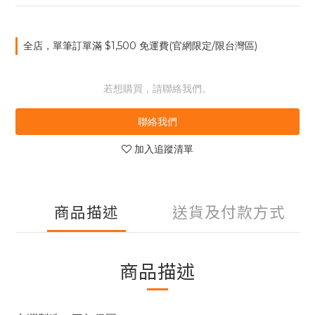
全店，單筆訂單滿 $1,500 免運費(官網限定/限台灣區)
若想購買，請聯絡我們。
聯絡我們
加入追蹤清單
商品描述
送貨及付款方式
商品描述