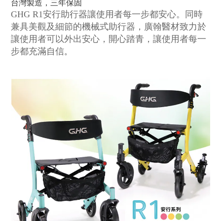
台灣製造，三年保固
GHG R1安行助行器讓使用者每一步都安心。同時
兼具美觀及細節的機械式助行器，廣翰醫材致力於
讓使用者可以外出安心，開心踏青，讓使用者每一
步都充滿自信
。