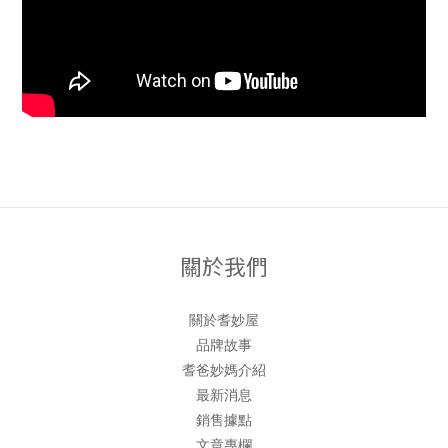
關於我們
關於耆妙屋
品牌故事
耆爸妙媽介紹
最新消息
銷售據點
文章專欄