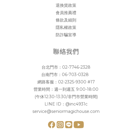
退換貨政策
會員推薦禮
條款及細則
隱私權政策
防詐騙宣導
聯絡我們
台北門市：
02-7746-2328
台南門市：
06-703-0328
網路客服：
02-2325-9300 #17
營業時間：週一到週五 9:00-18:00
(午休12:30-13:30/非門市營業時間)
LINE ID：
@inc4931c
service@seniormagichouse.com