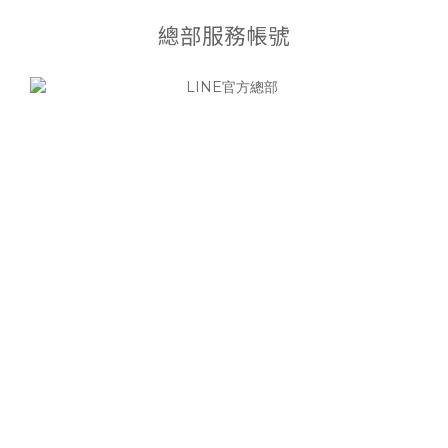
總部服務帳號