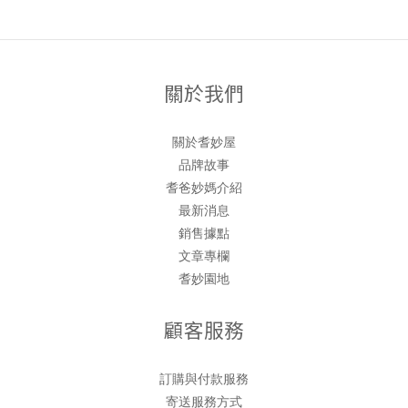
關於我們
關於耆妙屋
品牌故事
耆爸妙媽介紹
最新消息
銷售據點
文章專欄
耆妙園地
顧客服務
訂購與付款服務
寄送服務方式