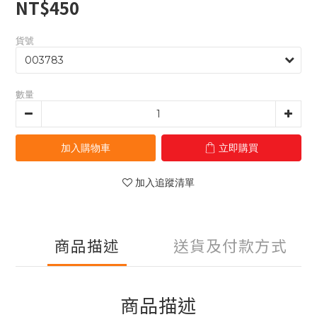
NT$450
貨號
數量
加入購物車
立即購買
加入追蹤清單
商品描述
送貨及付款方式
商品描述