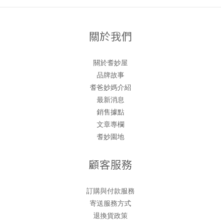
關於我們
關於耆妙屋
品牌故事
耆爸妙媽介紹
最新消息
銷售據點
文章專欄
耆妙園地
顧客服務
訂購與付款服務
寄送服務方式
退換貨政策