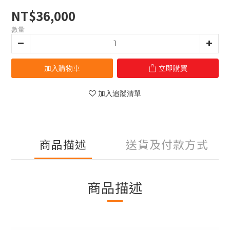
NT$36,000
數量
加入購物車
立即購買
加入追蹤清單
商品描述
送貨及付款方式
商品描述