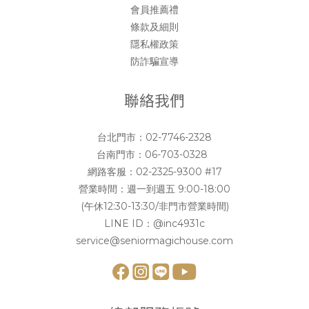
會員推薦禮
條款及細則
隱私權政策
防詐騙宣導
聯絡我們
台北門市：
02-7746-2328
台南門市：
06-703-0328
網路客服：
02-2325-9300 #17
營業時間：週一到週五 9:00-18:00
(午休12:30-13:30/非門市營業時間)
LINE ID：
@inc4931c
service@seniormagichouse.com