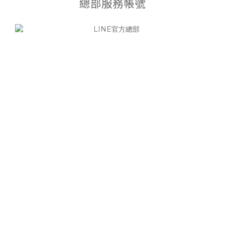
總部服務帳號