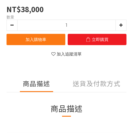
NT$38,000
數量
加入購物車
立即購買
加入追蹤清單
商品描述
送貨及付款方式
商品描述