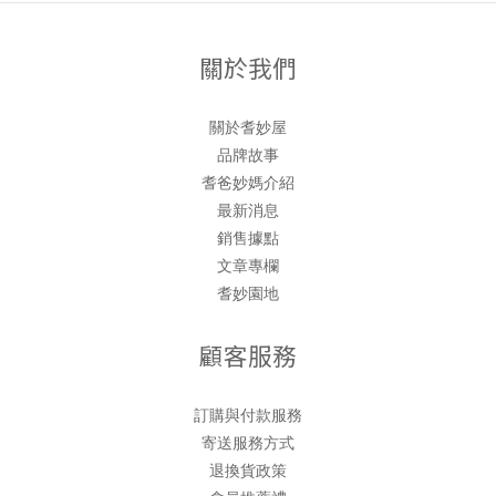
關於我們
關於耆妙屋
品牌故事
耆爸妙媽介紹
最新消息
銷售據點
文章專欄
耆妙園地
顧客服務
訂購與付款服務
寄送服務方式
退換貨政策