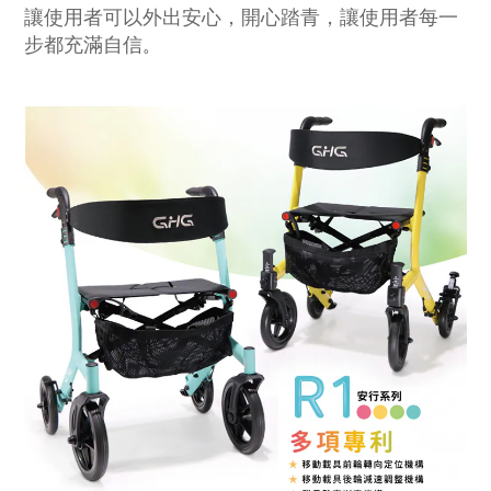
讓使用者可以外出安心，開心踏青，讓使用者每一
步都充滿自信
。