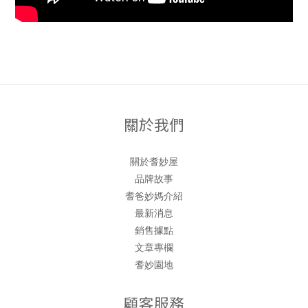
關於我們
關於耆妙屋
品牌故事
耆爸妙媽介紹
最新消息
銷售據點
文章專欄
耆妙園地
顧客服務