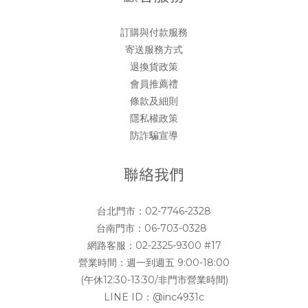
訂購與付款服務
寄送服務方式
退換貨政策
會員推薦禮
條款及細則
隱私權政策
防詐騙宣導
聯絡我們
台北門市：
02-7746-2328
台南門市：
06-703-0328
網路客服：
02-2325-9300 #17
營業時間：週一到週五 9:00-18:00
(午休12:30-13:30/非門市營業時間)
LINE ID：
@inc4931c