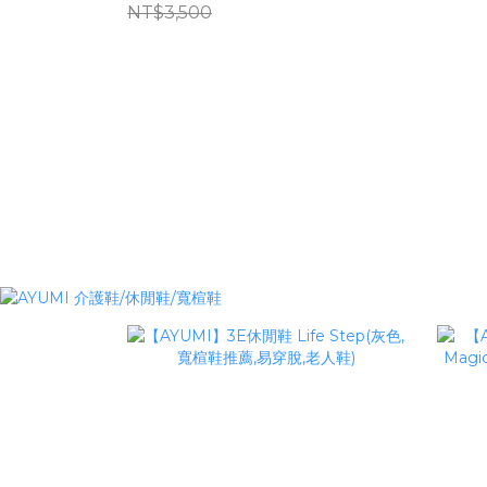
NT$3,500