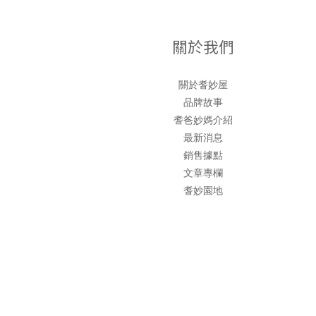
關於我們
關於耆妙屋
品牌故事
耆爸妙媽介紹
最新消息
銷售據點
文章專欄
耆妙園地