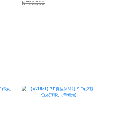
NT$8,500