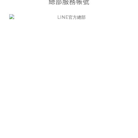
總部服務帳號