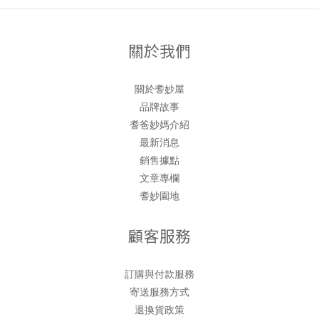
關於我們
關於耆妙屋
品牌故事
耆爸妙媽介紹
最新消息
銷售據點
文章專欄
耆妙園地
顧客服務
訂購與付款服務
寄送服務方式
退換貨政策