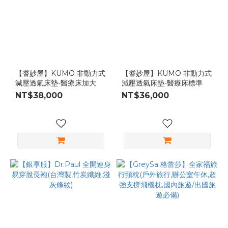
【耆妙屋】KUMO 非動力式
【耆妙屋】KUMO 非動力式
減壓透氣床墊-醫療床加大
減壓透氣床墊-醫療床標準
NT$38,000
NT$36,000