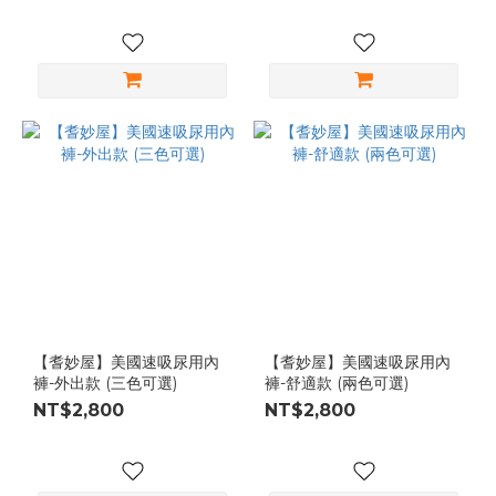
【耆妙屋】美國速吸尿用內
【耆妙屋】美國速吸尿用內
褲-外出款 (三色可選)
褲-舒適款 (兩色可選)
NT$2,800
NT$2,800