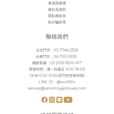
會員推薦禮
條款及細則
隱私權政策
防詐騙宣導
聯絡我們
台北門市：
02-7746-2328
台南門市：
06-703-0328
網路客服：
02-2325-9300 #17
營業時間：週一到週五 9:00-18:00
(午休12:30-13:30/非門市營業時間)
LINE ID：
@inc4931c
service@seniormagichouse.com