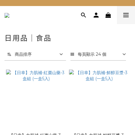
日用品｜食品
商品排序
每頁顯示 24 個