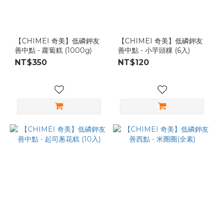
【CHIMEI 奇美】低磷鉀友
【CHIMEI 奇美】低磷鉀友
善中點 - 蘿蔔糕 (1000g)
善中點 - 小芋頭粿 (6入)
NT$350
NT$120