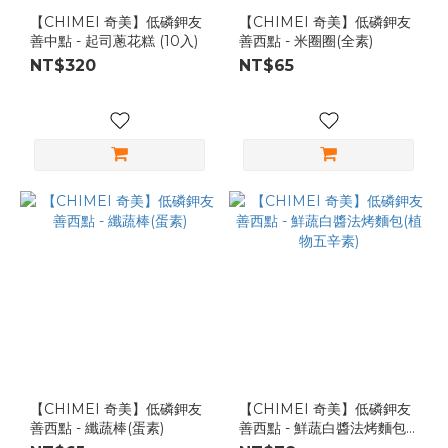
【CHIMEI 奇美】低磷鉀友
【CHIMEI 奇美】低磷鉀友
善中點 - 起司蔥花糕 (10入)
善西點 - 米圈圈(全素)
NT$320
NT$65
【CHIMEI 奇美】低磷鉀友
【CHIMEI 奇美】低磷鉀友
善西點 - 纖蔬棒(蛋素)
善西點 - 鮮蔬白醬法烤麵包
(植物五辛素)