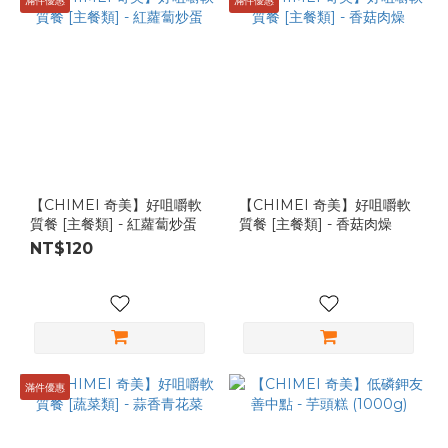
滿件優惠
滿件優惠
【CHIMEI 奇美】好咀嚼軟
【CHIMEI 奇美】好咀嚼軟
質餐 [主餐類] - 紅蘿蔔炒蛋
質餐 [主餐類] - 香菇肉燥
NT$120
滿件優惠