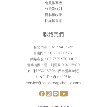
會員推薦禮
條款及細則
隱私權政策
防詐騙宣導
聯絡我們
台北門市：
02-7746-2328
台南門市：
06-703-0328
網路客服：
02-2325-9300 #17
營業時間：週一到週五 9:00-18:00
(午休12:30-13:30/非門市營業時間)
LINE ID：
@inc4931c
service@seniormagichouse.com