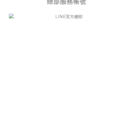
總部服務帳號