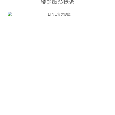
總部服務帳號