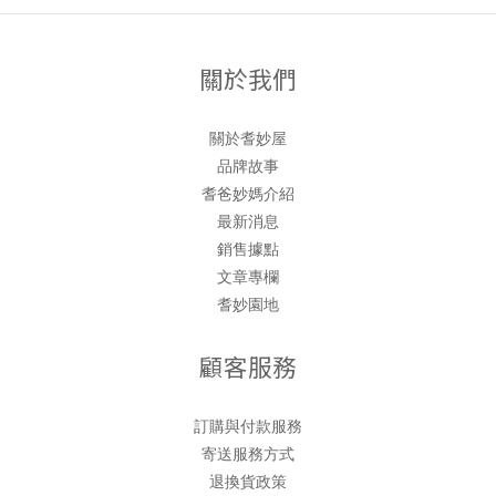
關於我們
關於耆妙屋
品牌故事
耆爸妙媽介紹
最新消息
銷售據點
文章專欄
耆妙園地
顧客服務
訂購與付款服務
寄送服務方式
退換貨政策