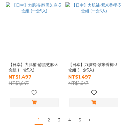
【日幸】力肌補-醇黑芝麻-3
【日幸】力肌補-紫米香椰-3
盒組 (一盒5入)
盒組 (一盒5入)
NT$1,497
NT$1,497
NT$1,647
NT$1,647
1
2
3
4
5