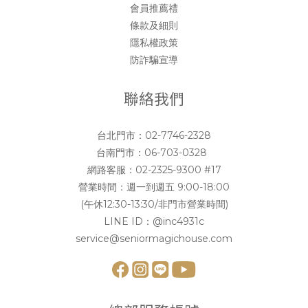
會員推薦禮
條款及細則
隱私權政策
防詐騙宣導
聯絡我們
台北門市：
02-7746-2328
台南門市：
06-703-0328
網路客服：
02-2325-9300 #17
營業時間：週一到週五 9:00-18:00
(午休12:30-13:30/非門市營業時間)
LINE ID：
@inc4931c
service@seniormagichouse.com