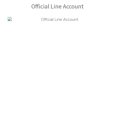
Official Line Account