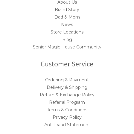
About Us
Brand Story
Dad & Mom
News
Store Locations
Blog
Senior Magic House Community
Customer Service
Ordering & Payment
Delivery & Shipping
Return & Exchange Policy
Referral Program
Terms & Conditions
Privacy Policy
Anti-Fraud Statement