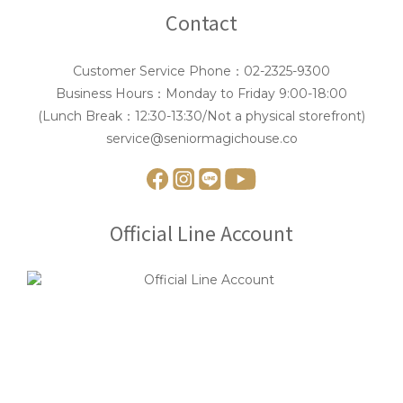
Contact
Customer Service Phone：02-2325-9300
Business Hours：Monday to Friday 9:00-18:00
(Lunch Break：12:30-13:30/Not a physical storefront)
service@seniormagichouse.co
Official Line Account