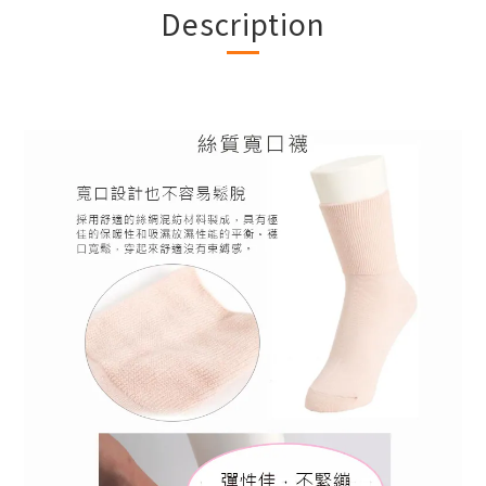
Description