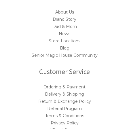
About Us
Brand Story
Dad & Mom
News
Store Locations
Blog
Senior Magic House Community
Customer Service
Ordering & Payment
Delivery & Shipping
Return & Exchange Policy
Referral Program
Terms & Conditions
Privacy Policy